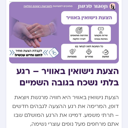
הצעת נישואין באוויר – רגע
בלתי נשכח בגובה השמיים
הצעת נישואין באוויר היא חוויה מרגשת ויוצאת
דופן, המרימה את רגע ההצעה לגבהים חדשים
– תרתי משמע. דמיינו את הרגע המושלם שבו
אתם מרחפים מעל נופים עוצרי נשימה,