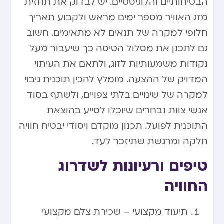
הבטיחותיים והלוגיסטיים. יש לבדוק את תחזית
מזג האוויר מספר ימים מראש ולקבוע תאריך
חלופי למקרה של תנאים לא מתאימים. חשוב
גם לתכנן את מסלול הטיסה כך שיעבור מעל
נקודות משמעותיות לזוג, ולתאם את העיתוי
המדויק של ההצעה. מומלץ להכין תוכנית גיבוי
למקרה של שינויים בלתי צפויים, ולשתף בסוד
אנשי צוות נבחרים שיוכלו לסייע בהוצאת
התוכנית לפועל. תכנון מוקדם ויסודי יבטיח חוויה
חלקה ומרגשת שתיזכר לעד.
טיפים ורעיונות לשדרוג
החוויה
תיעוד מקצועי – שכירת צלם מקצועי