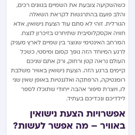
כשהשקיעה צובעת את השמיים בגוונים רכים,
והלב פועם בהתרגשות לקראת השאלה
הגורלית. זוהי לא סתם עוד הצעת נישואין, אלא
חוויה אקסקלוסיבית שתיחרט בזיכרון לנצח.
המרחב האינטימי שנוצר בין שמיים לארץ מעניק
לרגע המיוחד הזה נופך קסום ומיסטי, כשכל
העולם נראה קטן ורחוק, ורק אתם שניכם
קיימים ברגע הזה. הצעת נישואין באוויר משלבת
רומנטיקה, הרפתקה ואלגנטיות באופן שאין שני
לו, ויוצרת סיפור אהבה ייחודי שתוכלו לספר
לילדיכם ונכדיכם בעתיד.
אפשרויות הצעת נישואין
באוויר – מה אפשר לעשות?