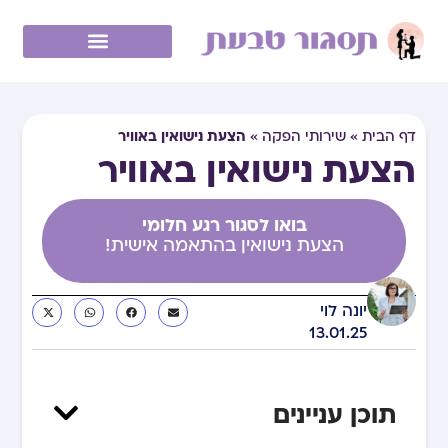
הצעת נישואין באוויר
דף הבית
»
שירותי הפקה
»
הצעת נישואין באוויר
בואו לסגור רגע חלומי
הצעת נישואין בהתאמה אישית!
יונה לוי
13.01.25
תוכן עניינים