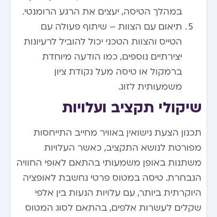
במהלך הטיסה, יעצים את הרגע הרומנטי.
תיאום עם הצוות – שיתוף פעולה עם
הטייס והצוות הטכני יכול להוביל לרעיונות
יצירתיים נוספים, כמו הודעה מיוחדת
ברמקול או טיסה מעל נקודת ציון
משמעותית לזוג.
שיקולי תקציב ועלויות
תכנון הצעת נישואין באוויר מחייב התייחסות
מפורטת לנושא התקציב, כאשר העלויות
משתנות באופן משמעותי בהתאם לאופי החוויה
הנבחרת. טיסה במטוס פרטי נחשבת לאופציה
היוקרתית ביותר, עם עלויות הנעות בין אלפי
שקלים לעשרות אלפים, בהתאם לסוג המטוס