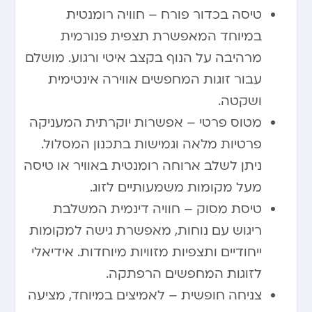
טיסה בכדור פורח – חוויה רומנטית
במיוחד המאפשרת תצפית פנורמית
מרהיבה על הנוף בקצב איטי ורגוע. מושלם
עבור זוגות המחפשים אווירה אינטימית
ושקטה.
מטוס פרטי – אפשרות יוקרתית המעניקה
פרטיות מלאה וגמישות בתכנון המסלול.
ניתן לשלב ארוחה רומנטית באוויר או טיסה
מעל מקומות משמעותיים לזוג.
טיסת מסוק – חוויה דינמית המשלבת
ריגוש עם נוחות, מאפשרת גישה למקומות
ייחודיים ותצפיות מזוויות מיוחדות. אידיאלי
לזוגות המחפשים הרפתקה.
צניחה חופשית – לאמיצים במיוחד, מציעה