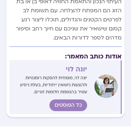
העיתוי הנכון והתאמת החוויה לאופי בן או בת
הזוג הם המפתח להצלחה. עם תשומת לב
לפרטים הקטנים והגדולים, תוכלו ליצור רגע
קסום שישאיר את שניכם עם חיוך רחב וסיפור
מדהים לספר לדורות הבאים.
אודות כותב המאמר:
יונה לוי
יונה לוי, מומחית להפקות רומנטיות
ולהצעות נישואין ייחודיות, בעלת ניסיון
עשיר בהגשמת חלומות זוגיים.
כל הפוסטים