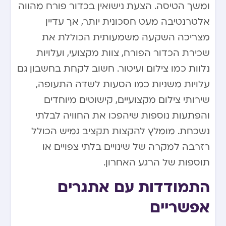
ומשך הטיסה. הצעת נישואין בכדור פורח מהווה
אלטרנטיבה מעט חסכונית יותר, אך עדיין
מצריכה השקעה משמעותית הכוללת את
שכירת הכדור הפורח, צוות מקצועי, ועלויות
נלוות כמו צילום ועיטור. חשוב לקחת בחשבון גם
עלויות משניות כמו הסעות לשדה התעופה,
שירותי צילום מקצועיים, קישוטים מיוחדים
והפתעות נוספות שיהפכו את החוויה לבלתי
נשכחת. מומלץ להקצות תקציב גמיש הכולל
רזרבה למקרה של שינויים בלתי צפויים או
תוספות של הרגע האחרון.
התמודדות עם אתגרים
אפשריים