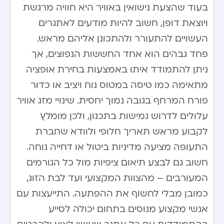
בעוד שהצעת נישואין באוויר היא חוויה מרגשת
ויוצאת דופן, חשוב להיות מודעים לאתגרים
העשויים להתעורר ולהתכונן אליהם מראש.
פחד גבהים הוא אחד החששות הנפוצים, אך
ניתן להתמודד איתו באמצעות בחירת אופציה
מתאימה כמו טיסה במטוס נוח ויציב או כדור
פורח המרחף בגובה נמוך יחסית. שינויי מזג אוויר
עלולים לדרוש גמישות בתכנון, ולכן מומלץ
לקבוע מראש תאריך חלופי ולוודא שחברת
התעופה מציעה מדיניות ביטול או דחייה נוחה.
חשוב גם לבצע תיאום ציפיות מול כל הגורמים
המעורבים – מהצוות המקצועי ועד לבת הזוג,
כמובן מבלי לחשוף את ההפתעה. התייעצות עם
אנשי מקצוע מנוסים בתחום יכולה לסייע