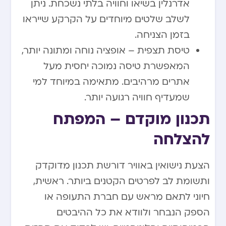
אדרנלין בשיאו וחוויה בלתי נשכחת. ניתן
לשלב שלטים מיוחדים על הקרקע שייראו
בזמן הצניחה.
טיסת תצפית – אופציה נוחה ומתונה יותר,
המאפשרת טיסה נמוכה יחסית מעל
אתרים מרהיבים. מתאימה במיוחד למי
שמעדיף חוויה רגועה יותר.
תכנון מוקדם – המפתח
להצלחה
הצעת נישואין באוויר דורשת תכנון מדוקדק
ותשומת לב לפרטים הקטנים ביותר. ראשית,
חיוני לתאם מראש עם חברת התעופה או
הספק הנבחר ולוודא את כל ההיבטים