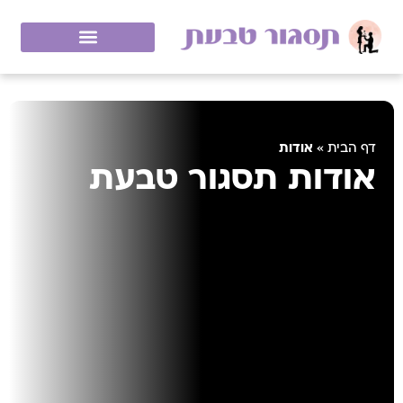
אודות
דף הבית
»
אודות תסגור טבעת