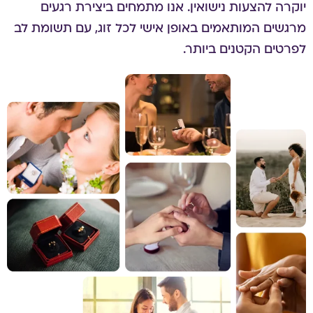
יוקרה להצעות נישואין. אנו מתמחים ביצירת רגעים
מרגשים המותאמים באופן אישי לכל זוג, עם תשומת לב
לפרטים הקטנים ביותר.