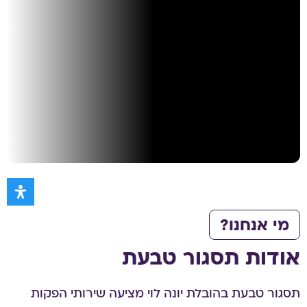
מי אנחנו?
אודות תסגור טבעת
תסגור טבעת בהובלת יונה לוי מציעה שירותי הפקות