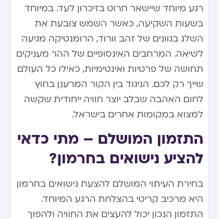
רגע מיוחד שיישאר חרוט בזיכרון לעד. במיוחד
בשעות השקיעה, כאשר השמש צובעת את
השלג בגוונים של זהב וורוד, הרומנטיקה מגיעה
לשיאה. המרחבים האינסופיים של ההר מעניקים
תחושה של פרטיות ואינטימיות, כאילו כל העולם
שייך רק לכם. הניגוד בין הקור המרענן בחוץ
לחום האהבה שבלב יוצר חוויה ייחודית שקשה
למצוא במקומות אחרים בישראל.
התזמון המושלם – מתי כדאי
להציע נישואים בחרמון?
בחירת העיתוי המושלם להצעת נישואים בחרמון
היא מרכיב קריטי בהצלחת הרגע המיוחד.
התזמון הנכון יכול להעצים את החוויה ולהפוך