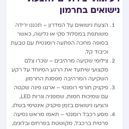
נישואים בחרמון
הצעת נישואים על המדרון – תכננו ירידה
משותפת במסלול סקי או גלישה, כאשר
בסופה מחכה הפתעה רומנטית עם טבעת
וכיבוד קל.
צילומי שקיעה מרהיבים – שכרו צלם
מקצועי שיתעד את הרגע המיוחד על רקע
השקיעה המרהיבה מפסגת החרמון.
פיקניק חורפי רומנטי – ארגנו פינה שקטה
עם שמיכות חמות, שמפניה ונרות LED,
והציעו נישואים בזמן פיקניק אינטימי בשלג.
מסע רכבל רומנטי – תאמו מראש נסיעה
פרטית ברכבל, מקושטת בפרחים ובלונים,