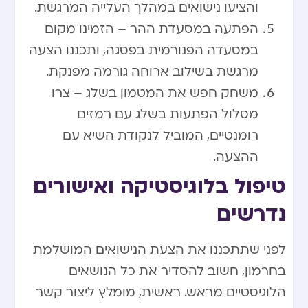
והציעו נישואים במהלך העלייה המרגשת.
הפתעה במסעדת ההר – הזמינו מקום
במסעדה הפנורמית בפסגה, ותכננו הצעה
מרגשת בשילוב ארוחה גורמה מפנקת.
משחק חפש את המטמון בשלג – צרו
מסלול הפתעות בשלג עם רמזים
רומנטיים, המוביל לנקודת השיא עם
ההצעה.
טיפול בלוגיסטיקה ואישורים
נדרשים
לפני שתתכננו את הצעת הנישואים המושלמת
בחרמון, חשוב להסדיר את כל הנושאים
הלוגיסטיים מראש. ראשית, מומלץ ליצור קשר