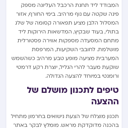
המבודד ליד תחנת הרכבל העליונה מספק
פינה שקטה עם נוף מרהיב. בימי החורף, אזור
המסלול הלבן מציע תפאורה קסומה של שלג
בתולי, בעוד שבקיץ, המדשאות הירוקות ליד
מתחם המסעדה מספקות אווירה פסטורלית
מושלמת. לחובבי השקיעות, המרפסת
המערבית מציעה מופע טבע מרהיב כשהשמש
שוקעת מעבר להרי הגליל, יוצרת רקע דרמטי
ורומנטי במיוחד להצעה הגדולה.
טיפים לתכנון מושלם של
ההצעה
תכנון מוצלח של הצעת נישואים בחרמון מתחיל
בהכנה מדוקדקת מראש. מומלץ לבקר באתר