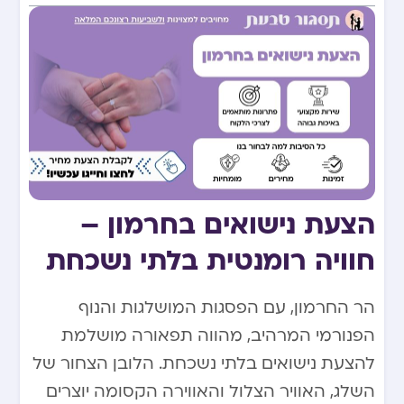
הצעת נישואים בחרמון –
חוויה רומנטית בלתי נשכחת
הר החרמון, עם הפסגות המושלגות והנוף
הפנורמי המרהיב, מהווה תפאורה מושלמת
להצעת נישואים בלתי נשכחת. הלובן הצחור של
השלג, האוויר הצלול והאווירה הקסומה יוצרים