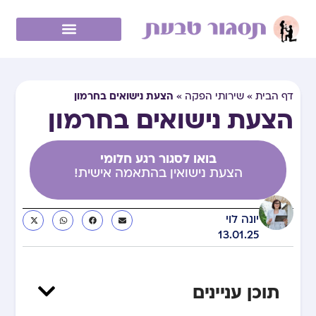
הצעת נישואים בחרמון
דף הבית
»
שירותי הפקה
»
הצעת נישואים בחרמון
בואו לסגור רגע חלומי
הצעת נישואין בהתאמה אישית!
יונה לוי
13.01.25
תוכן עניינים