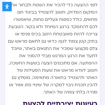
לפני ההצעה כדי להכיר את השטח ולבחור את
המיקום המדויק. חשוב להצטייד בביגוד חם
מתאים, כולל כפפות ונעליים נוחות, שיאפשרו
לכם להתמקד ברגע המיוחד ולא בקור. הטבעת
צריכה להיות מאובטחת היטב בכיס פנימי או
בתיק קטן צמוד לגוף. כדאי גם לתאם מראש עם
צלם מקצועי שמכיר את התנאים באתר, שיוכל
לתעד את הרגע המרגש מבלי להסגיר את
ההפתעה. אם מתכננים הצעה בשעות החשכה,
חשוב לוודא מראש את שעות הפעילות של
האתר ולהצטייד בתאורה מתאימה. מומלץ גם
להכין תכנית גיבוי למקרה של שינויי מזג אוויר או
סגירה בלתי צפויה של האתר.
רעיונות יצירתיים להצעת