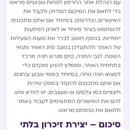
עם הנהלת אתר החרמון לפחות שבועיים מראש
כדי לתאם את המיקום המדויק ולקבל את
האישורים הנדרשים, במיוחד אם אתם מתכננים
להשתמש בציוד מיוחד או לארגן הפתעות
ייחודיות. בנוסף, חשוב לברר את שעות הפעילות
של האתר ולהתעדכן במצב מזג האוויר ותנאי
השטח. לגבי החניה, קיים מגרש חניה מרכזי
בתחתית האתר, ומומלץ להגיע מוקדם כדי
למצוא חניה נוחה, במיוחד בסופי שבוע ובחגים.
אם אתם מתכננים להיעזר בספקי שירות
חיצוניים כמו צלמים או מעצבים, יש לוודא שיש
להם את האישורים המתאימים לעבוד באתר
ולתאם את כניסתם מראש.
סיכום – יצירת זיכרון בלתי