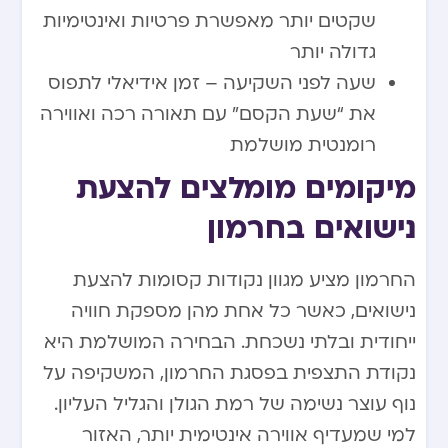
שקטים יותר מאפשרת פרטיות ואינטימיות
גדולה יותר
שעה לפני השקיעה – זמן אידיאלי לתפוס
את “שעת הקסם” עם תאורה רכה ואווירה
רומנטית מושלמת
מיקומים מומלצים להצעת
נישואים בחרמון
החרמון מציע מגוון נקודות קסומות להצעת
נישואים, כאשר כל אחת מהן מספקת חוויה
ייחודית ובלתי נשכחת. הבחירה המושלמת היא
נקודת התצפית בפסגת החרמון, המשקיפה על
נוף עוצר נשימה של רמת הגולן והגליל העליון.
למי שמעדיף אווירה אינטימית יותר, האזור