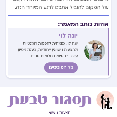
של המקום להוביל אתכם לרגע המיוחד הזה.
אודות כותב המאמר:
יונה לוי
יונה לוי, מומחית להפקות רומנטיות
ולהצעות נישואין ייחודיות, בעלת ניסיון
עשיר בהגשמת חלומות זוגיים.
כל הפוסטים
הצעות נישואין