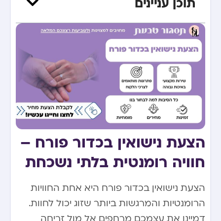
תוכן עניינים
הצעת נישואין בכדור פורח –
חוויה רומנטית בלתי נשכחת
הצעת נישואין בכדור פורח היא אחת החוויות
הרומנטיות והמרגשות ביותר שזוג יכול לחוות.
דמיינו את עצמכם מרחפים אל מול זריחה