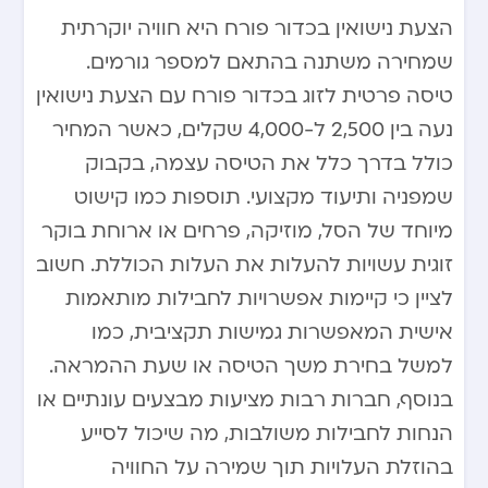
הצעת נישואין בכדור פורח היא חוויה יוקרתית
שמחירה משתנה בהתאם למספר גורמים.
טיסה פרטית לזוג בכדור פורח עם הצעת נישואין
נעה בין 2,500 ל-4,000 שקלים, כאשר המחיר
כולל בדרך כלל את הטיסה עצמה, בקבוק
שמפניה ותיעוד מקצועי. תוספות כמו קישוט
מיוחד של הסל, מוזיקה, פרחים או ארוחת בוקר
זוגית עשויות להעלות את העלות הכוללת. חשוב
לציין כי קיימות אפשרויות לחבילות מותאמות
אישית המאפשרות גמישות תקציבית, כמו
למשל בחירת משך הטיסה או שעת ההמראה.
בנוסף, חברות רבות מציעות מבצעים עונתיים או
הנחות לחבילות משולבות, מה שיכול לסייע
בהוזלת העלויות תוך שמירה על החוויה