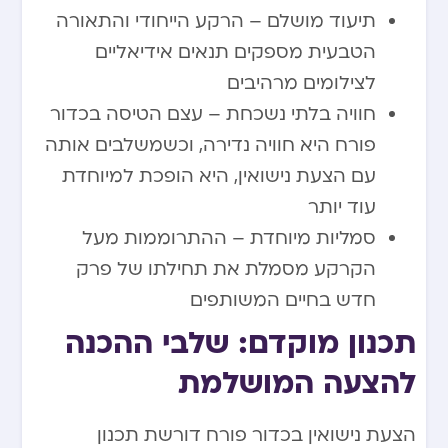
תיעוד מושלם – הרקע הייחודי והתאורה
הטבעית מספקים תנאים אידיאליים
לצילומים מרהיבים
חוויה בלתי נשכחת – עצם הטיסה בכדור
פורח היא חוויה נדירה, וכשמשלבים אותה
עם הצעת נישואין, היא הופכת למיוחדת
עוד יותר
סמליות מיוחדת – ההתרוממות מעל
הקרקע מסמלת את תחילתו של פרק
חדש בחיים המשותפים
תכנון מוקדם: שלבי ההכנה
להצעה המושלמת
הצעת נישואין בכדור פורח דורשת תכנון