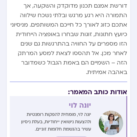
דורשת אמנם תכנון מדוקדק והשקעה, אך
התמורה היא רגע מרגש ובלתי נשכח שילווה
אתכם כזוג לאורך כל חייכם המשותפים. מניסיוני
כיועץ חתונות, זוגות שבחרו באופציה הייחודית
הזו מספרים על החוויה בהתרגשות גם שנים
לאחר מכן. אל תהססו לצאת למסע המרתק
הזה – השמיים הם באמת הגבול כשמדובר
באהבה אמיתית.
אודות כותב המאמר:
יונה לוי
יונה לוי, מומחית להפקות רומנטיות
ולהצעות נישואין ייחודיות, בעלת ניסיון
עשיר בהגשמת חלומות זוגיים.