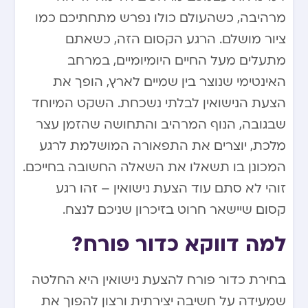
מרהיבה, כשהעולם כולו נפרש מתחתיכם כמו
ציור מושלם. הרגע הקסום הזה, כשאתם
מתעלים מעל החיים היומיומיים, במרחב
האינטימי שנוצר בין שמיים לארץ, הופך את
הצעת הנישואין לבלתי נשכחת. השקט המיוחד
שבגובה, הנוף המרהיב והתחושה שהזמן עצר
מלכת, יוצרים את התפאורה המושלמת לרגע
המכונן בו תשאלו את השאלה החשובה בחייכם.
זוהי לא סתם עוד הצעת נישואין – זהו רגע
קסום שיישאר חרוט בזיכרון שניכם לנצח.
למה דווקא כדור פורח?
בחירת כדור פורח להצעת נישואין היא החלטה
שמעידה על חשיבה יצירתית ורצון להפוך את