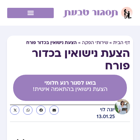
הצעת נישואין בכדור פורח
דף הבית
»
שירותי הפקה
»
הצעת נישואין בכדור
פורח
בואו לסגור רגע חלומי
הצעת נישואין בהתאמה אישית!
יונה לוי
13.01.25