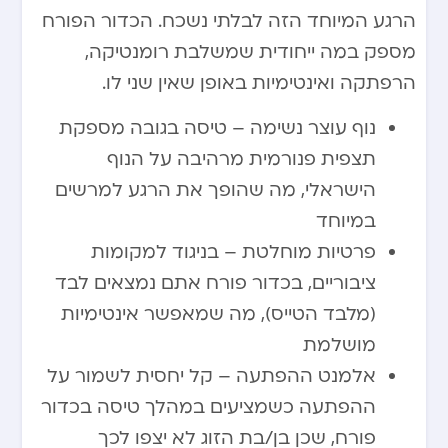
הרגע המיוחד הזה לבלתי נשכח. הכדור הפורח
מספק במה ייחודית שמשלבת רומנטיקה,
הרפתקה ואינטימיות באופן שאין שני לו.
נוף עוצר נשימה – טיסה בגובה מספקת
תצפית פנורמית מרהיבה על הנוף
הישראלי, מה שהופך את הרגע למרשים
במיוחד
פרטיות מוחלטת – בניגוד למקומות
ציבוריים, בכדור פורח אתם נמצאים לבד
(מלבד הטייס), מה שמאפשר אינטימיות
מושלמת
אלמנט ההפתעה – קל יחסית לשמור על
ההפתעה כשמציעים במהלך טיסה בכדור
פורח, שכן בן/בת הזוג לא יצפו לכך