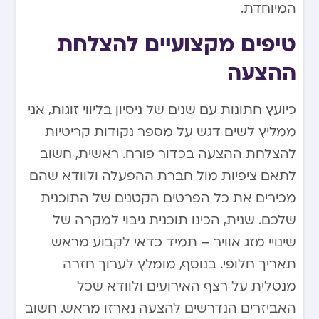
המיוחדת.
טיפים מקצועיים להצלחת
ההצעה
כיועץ חתונות עם שנים של ניסיון בליווי זוגות, אני
ממליץ לשים דגש על מספר נקודות קריטיות
להצלחת ההצעה בכדור פורח. ראשית, חשוב
לתאם ציפיות מול חברת ההפעלה ולוודא שהם
מכירים את כל הפרטים הקטנים של התוכנית
שלכם. שנית, הכינו תוכנית גיבוי למקרה של
שינויי מזג אוויר – תמיד כדאי לקבוע מראש
תאריך חלופי. בנוסף, מומלץ לערוך חזרה
מנטלית על רצף האירועים ולוודא שכל
האביזרים הנדרשים להצעה נארזו מראש. חשוב