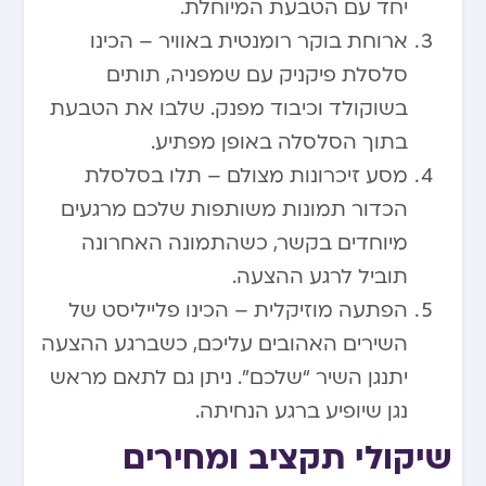
יחד עם הטבעת המיוחלת.
ארוחת בוקר רומנטית באוויר – הכינו
סלסלת פיקניק עם שמפניה, תותים
בשוקולד וכיבוד מפנק. שלבו את הטבעת
בתוך הסלסלה באופן מפתיע.
מסע זיכרונות מצולם – תלו בסלסלת
הכדור תמונות משותפות שלכם מרגעים
מיוחדים בקשר, כשהתמונה האחרונה
תוביל לרגע ההצעה.
הפתעה מוזיקלית – הכינו פלייליסט של
השירים האהובים עליכם, כשברגע ההצעה
יתנגן השיר “שלכם”. ניתן גם לתאם מראש
נגן שיופיע ברגע הנחיתה.
שיקולי תקציב ומחירים