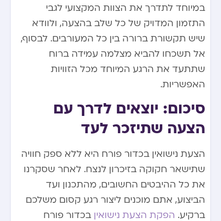
במיוחד לתדרך את הצוות המקצועי לגבי
התזמון המדויק של כל שלב בהצעה, ולוודא
שיש תקשורת ברורה בין כל המעורבים. לבסוף,
אל תשכחו להביא מצלמה עמידה ברוח
שתתעד את הרגע המיוחד מכל הזוויות
האפשריות.
סיכום: יוצאים לדרך עם
הצעה שתיזכר לעד
הצעת נישואין בכדור פורח היא ללא ספק חוויה
שתישאר חקוקה בזיכרון לנצח. לאחר שסקרנו
את כל ההיבטים החשובים, מהתכנון ועד
הביצוע, אתם מוכנים ליצור רגע קסום משלכם
ברקיע.
הפקת הצעת נישואין
בכדור פורח